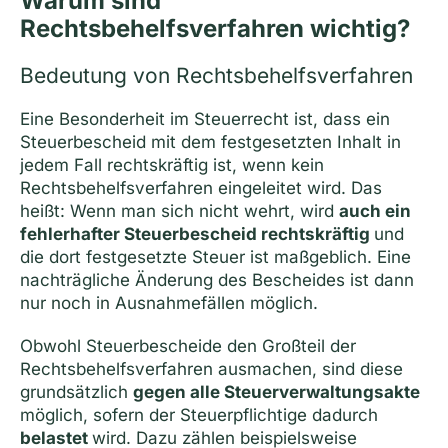
Warum sind
Rechtsbehelfsverfahren wichtig?
Bedeutung von Rechtsbehelfsverfahren
Eine Besonderheit im Steuerrecht ist, dass ein
Steuerbescheid mit dem festgesetzten Inhalt in
jedem Fall rechtskräftig ist, wenn kein
Rechtsbehelfsverfahren eingeleitet wird. Das
heißt: Wenn man sich nicht wehrt, wird
auch ein
fehlerhafter Steuerbescheid rechtskräftig
und
die dort festgesetzte Steuer ist maßgeblich. Eine
nachträgliche Änderung des Bescheides ist dann
nur noch in Ausnahmefällen möglich.
Obwohl Steuerbescheide den Großteil der
Rechtsbehelfsverfahren ausmachen, sind diese
grundsätzlich
gegen alle Steuerverwaltungsakte
möglich, sofern der Steuerpflichtige dadurch
belastet
wird. Dazu zählen beispielsweise