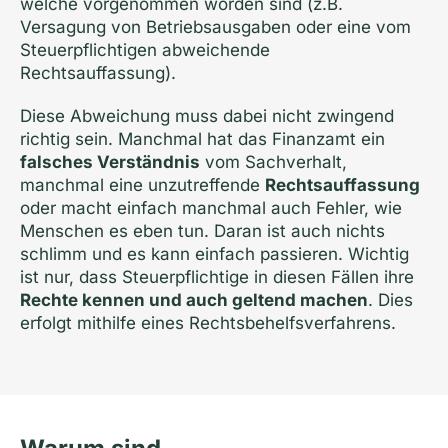
welche vorgenommen worden sind (z.B.
Versagung von Betriebsausgaben oder eine vom
Steuerpflichtigen abweichende
Rechtsauffassung).
Diese Abweichung muss dabei nicht zwingend
richtig sein. Manchmal hat das Finanzamt ein
falsches Verständnis
vom Sachverhalt,
manchmal eine unzutreffende
Rechtsauffassung
oder macht einfach manchmal auch Fehler, wie
Menschen es eben tun. Daran ist auch nichts
schlimm und es kann einfach passieren. Wichtig
ist nur, dass Steuerpflichtige in diesen Fällen ihre
Rechte kennen und auch geltend machen
. Dies
erfolgt mithilfe eines Rechtsbehelfsverfahrens.