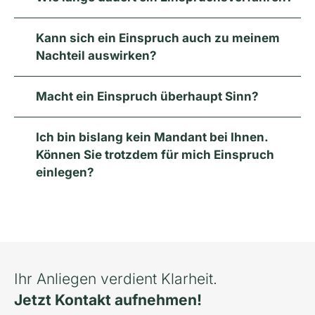
Kann sich ein Einspruch auch zu meinem
Nachteil auswirken?
Macht ein Einspruch überhaupt Sinn?
Ich bin bislang kein Mandant bei Ihnen.
Können Sie trotzdem für mich Einspruch
einlegen?
Ihr Anliegen verdient Klarheit.
Jetzt Kontakt aufnehmen!