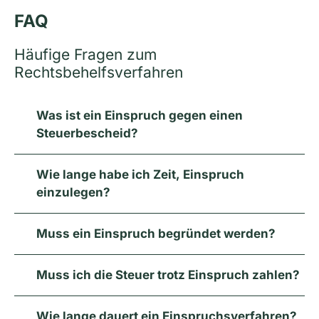
FAQ
Häufige Fragen zum
Rechtsbehelfsverfahren
Was ist ein Einspruch gegen einen
Steuerbescheid?
Wie lange habe ich Zeit, Einspruch
einzulegen?
Muss ein Einspruch begründet werden?
Muss ich die Steuer trotz Einspruch zahlen?
Wie lange dauert ein Einspruchsverfahren?