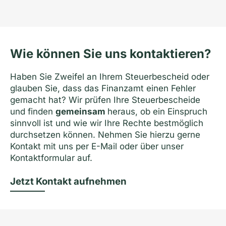
Wie können Sie uns kontaktieren?
Haben Sie Zweifel an Ihrem Steuerbescheid oder
glauben Sie, dass das Finanzamt einen Fehler
gemacht hat? Wir prüfen Ihre Steuerbescheide
und finden
gemeinsam
heraus, ob ein Einspruch
sinnvoll ist und wie wir Ihre Rechte bestmöglich
durchsetzen können. Nehmen Sie hierzu gerne
Kontakt mit uns per E-Mail oder über unser
Kontaktformular auf.
Jetzt Kontakt aufnehmen