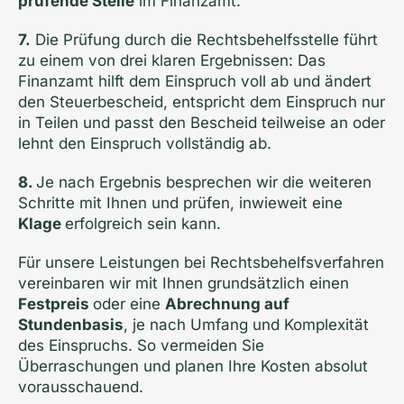
prüfende Stelle
im Finanzamt.
7.
Die Prüfung durch die Rechtsbehelfsstelle führt
zu einem von drei klaren Ergebnissen: Das
Finanzamt hilft dem Einspruch voll ab und ändert
den Steuerbescheid, entspricht dem Einspruch nur
in Teilen und passt den Bescheid teilweise an oder
lehnt den Einspruch vollständig ab.
8.
Je nach Ergebnis besprechen wir die weiteren
Schritte mit Ihnen und prüfen, inwieweit eine
Klage
erfolgreich sein kann.
Für unsere Leistungen bei Rechtsbehelfsverfahren
vereinbaren wir mit Ihnen grundsätzlich einen
Festpreis
oder eine
Abrechnung auf
Stundenbasis
, je nach Umfang und Komplexität
des Einspruchs. So vermeiden Sie
Überraschungen und planen Ihre Kosten absolut
vorausschauend.