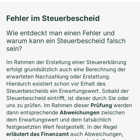
Fehler im Steuerbescheid
Wie entdeckt man einen Fehler und
warum kann ein Steuerbescheid falsch
sein?
Im Rahmen der Erstellung einer Steuererklärung
erfolgt grundsätzlich auch eine Berechnung der
erwarteten Nachzahlung oder Erstattung.
Hierdurch existiert schon vor Erhalt des
Steuerbescheids ein Erwartungswert. Sobald der
Steuerbescheid eintrifft, ist dieser durch Sie oder
uns zu prüfen. Im Rahmen dieser
Prüfung
werden
dann entsprechende
Abweichungen
zwischen
dem Erwartungswert und dem tatsächlich
festgesetzten Wert festgestellt. In der Regel
erläutert das Finanzamt
auch Abweichungen,