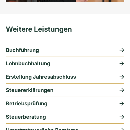
Weitere Leistungen
Buchführung
Lohnbuchhaltung
Erstellung Jahresabschluss
Steuererklärungen
Betriebsprüfung
Steuerberatung