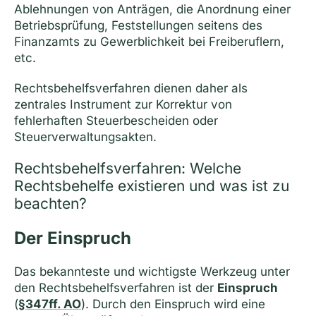
Ablehnungen von Anträgen, die Anordnung einer
Betriebsprüfung, Feststellungen seitens des
Finanzamts zu Gewerblichkeit bei Freiberuflern,
etc.
Rechtsbehelfsverfahren dienen daher als
zentrales Instrument zur Korrektur von
fehlerhaften Steuerbescheiden oder
Steuerverwaltungsakten.
Rechtsbehelfs­verfahren: Welche
Rechtsbehelfe existieren und was ist zu
beachten?
Der Einspruch
Das bekannteste und wichtigste Werkzeug unter
den Rechtsbehelfsverfahren ist der
Einspruch
(
§347ff. AO
). Durch den Einspruch wird eine