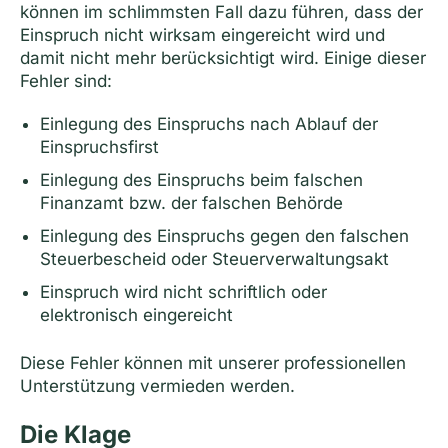
können im schlimmsten Fall dazu führen, dass der
Einspruch nicht wirksam eingereicht wird und
damit nicht mehr berücksichtigt wird. Einige dieser
Fehler sind:
Einlegung des Einspruchs nach Ablauf der
Einspruchsfirst
Einlegung des Einspruchs beim falschen
Finanzamt bzw. der falschen Behörde
Einlegung des Einspruchs gegen den falschen
Steuerbescheid oder Steuerverwaltungsakt
Einspruch wird nicht schriftlich oder
elektronisch eingereicht
Diese Fehler können mit unserer professionellen
Unterstützung vermieden werden.
Die Klage