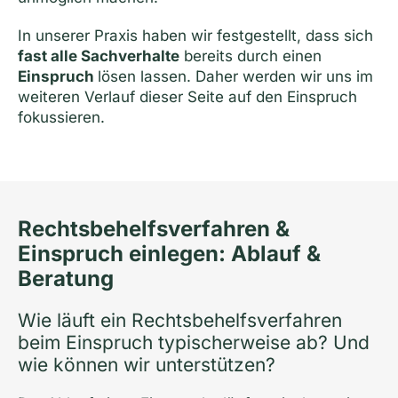
In unserer Praxis haben wir festgestellt, dass sich
fast alle Sachverhalte
bereits durch einen
Einspruch
lösen lassen. Daher werden wir uns im
weiteren Verlauf dieser Seite auf den Einspruch
fokussieren.
Rechtsbehelfs­verfahren &
Einspruch einlegen: Ablauf &
Beratung
Wie läuft ein Rechtsbehelfsverfahren
beim Einspruch typischerweise ab? Und
wie können wir unterstützen?