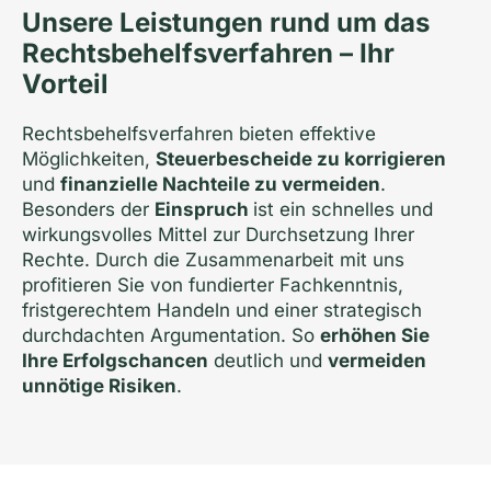
Unsere Leistungen rund um das
Rechtsbehelfs­verfahren – Ihr
Vorteil
Rechtsbehelfsverfahren bieten effektive
Möglichkeiten,
Steuerbescheide zu korrigieren
und
finanzielle Nachteile zu vermeiden
.
Besonders der
Einspruch
ist ein schnelles und
wirkungsvolles Mittel zur Durchsetzung Ihrer
Rechte. Durch die Zusammenarbeit mit uns
profitieren Sie von fundierter Fachkenntnis,
fristgerechtem Handeln und einer strategisch
durchdachten Argumentation. So
erhöhen Sie
Ihre Erfolgschancen
deutlich und
vermeiden
unnötige Risiken
.