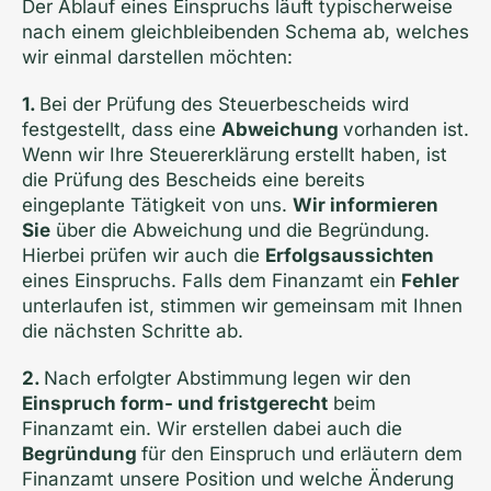
Der Ablauf eines Einspruchs läuft typischerweise
nach einem gleichbleibenden Schema ab, welches
wir einmal darstellen möchten:
1.
Bei der Prüfung des Steuerbescheids wird
festgestellt, dass eine
Abweichung
vorhanden ist.
Wenn wir Ihre Steuererklärung erstellt haben, ist
die Prüfung des Bescheids eine bereits
eingeplante Tätigkeit von uns.
Wir informieren
Sie
über die Abweichung und die Begründung.
Hierbei prüfen wir auch die
Erfolgsaussichten
eines Einspruchs. Falls dem Finanzamt ein
Fehler
unterlaufen ist, stimmen wir gemeinsam mit Ihnen
die nächsten Schritte ab.
2.
Nach erfolgter Abstimmung legen wir den
Einspruch form- und fristgerecht
beim
Finanzamt ein. Wir erstellen dabei auch die
Begründung
für den Einspruch und erläutern dem
Finanzamt unsere Position und welche Änderung