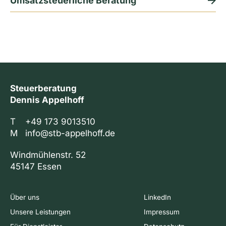
Umsatzsteuerliche Beratung
Steuerberatung
Dennis Appelhoff
T
+49 173 9013510
M
info@stb-appelhoff.de
Windmühlenstr. 52
45147 Essen
Über uns
LinkedIn
Unsere Leistungen
Impressum