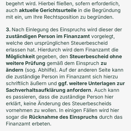
begehrt wird. Hierbei fließen, sofern erforderlich,
auch
aktuelle Gerichtsurteile
in die Begründung
mit ein, um Ihre Rechtsposition zu begründen.
3.
Nach Einlegung des Einspruchs wird dieser der
zuständigen Person im Finanzamt
vorgelegt,
welche den ursprünglichen Steuerbescheid
erlassen hat. Hierdurch wird dem Finanzamt die
Möglichkeit
gegeben, den
Steuerbescheid ohne
weitere Prüfung
gemäß dem Einspruch
zu
ändern
(sog. Abhilfe). Auf der anderen Seite kann
die zuständige Person im Finanzamt sich hierzu
schriftlich äußern und
ggf. weitere Unterlagen zur
Sachverhaltsaufklärung anfordern
. Auch kann
es passieren, dass die zuständige Person hier
erklärt, keine Änderung des Steuerbescheids
vornehmen zu wollen. In einigen Fällen wird hier
sogar die
Rücknahme des Einspruchs
durch das
Finanzamt erbeten.