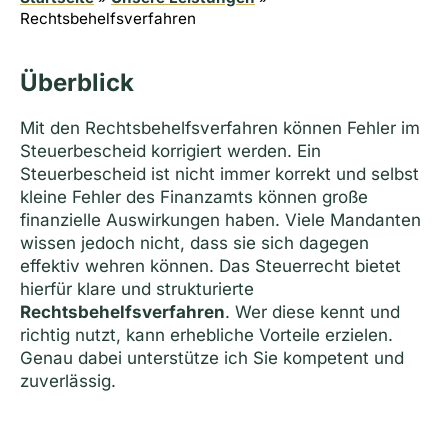
Rechtsbehelfs­verfahren
Überblick
Mit den Rechtsbehelfsverfahren können Fehler im
Steuerbescheid korrigiert werden. Ein
Steuerbescheid ist nicht immer korrekt und selbst
kleine Fehler des Finanzamts können große
finanzielle Auswirkungen haben. Viele Mandanten
wissen jedoch nicht, dass sie sich dagegen
effektiv wehren können. Das Steuerrecht bietet
hierfür klare und strukturierte
Rechtsbehelfs­verfahren
. Wer diese kennt und
richtig nutzt, kann erhebliche Vorteile erzielen.
Genau dabei unterstütze ich Sie kompetent und
zuverlässig.